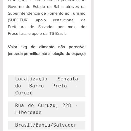
Governo do Estado da Bahia através da 
Superintendência de Fomento ao Turismo 
(SUFOTUR), apoio institucional da 
Prefeitura de Salvador por meio do 
Procultura, e apoio da ITS Brasil.
Valor 1kg de alimento não perecível 
(entrada permitida até a lotação do espaço)
Localização  Senzala 
do Barro Preto - 
Curuzú
Rua do Curuzu, 228 - 
Liberdade
Brasil/Bahia/Salvador