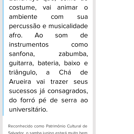
costume, vai animar o 
ambiente com sua 
percussão e musicalidade 
afro. Ao som de 
instrumentos como 
sanfona, zabumba, 
guitarra, bateria, baixo e 
triângulo, a Chá de 
Arueira vai trazer seus 
sucessos já consagrados, 
do forró pé de serra ao 
universitário.
Reconhecido como Patrimônio Cultural de 
Salvador, o samba junino estará muito bem 