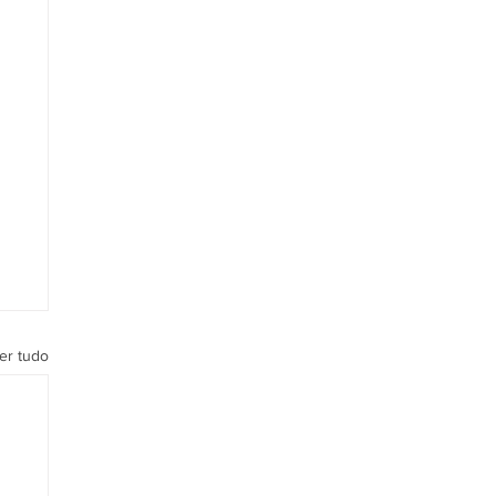
er tudo