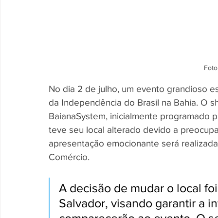
Foto
No dia 2 de julho, um evento grandioso es
da Independência do Brasil na Bahia. O 
BaianaSystem, inicialmente programado pa
teve seu local alterado devido a preocup
apresentação emocionante será realizada n
Comércio.
A decisão de mudar o local foi
Salvador, visando garantir a 