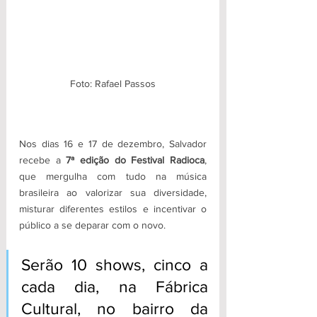
Foto: Rafael Passos
Nos dias 16 e 17 de dezembro, Salvador 
recebe a
 7ª edição do Festival Radioca
, 
que mergulha com tudo na música 
brasileira ao valorizar sua diversidade, 
misturar diferentes estilos e incentivar o 
público a se deparar com o novo.
Serão 10 shows, cinco a 
cada dia, na Fábrica 
Cultural, no bairro da 