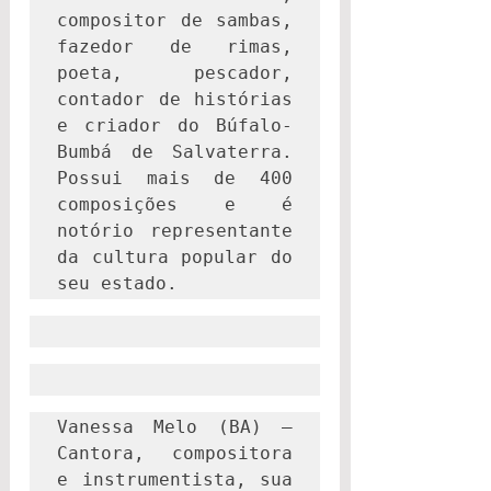
compositor de sambas, 
fazedor de rimas, 
poeta, pescador, 
contador de histórias 
e criador do Búfalo-
Bumbá de Salvaterra. 
Possui mais de 400 
composições e é 
notório representante 
da cultura popular do 
seu estado.
Vanessa Melo (BA) – 
Cantora, compositora 
e instrumentista, sua 