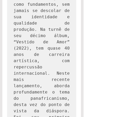
como fundamentos, sem 
jamais se descolar de 
sua identidade e 
qualidade de 
produção. Na turnê de 
seu décimo álbum, 
“Vestido de Amor” 
(2022), tem quase 40 
anos de carreira 
artística, com 
repercussão 
internacional. Neste 
mais recente 
lançamento, aborda 
profundamente o tema 
do panafricanismo, 
desta vez do ponto de 
vista da diáspora. 