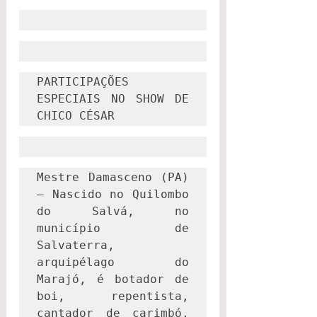
PARTICIPAÇÕES 
ESPECIAIS NO SHOW DE 
CHICO CÉSAR
Mestre Damasceno (PA) 
– Nascido no Quilombo 
do Salvá, no 
município de 
Salvaterra, 
arquipélago do 
Marajó, é botador de 
boi, repentista, 
cantador de carimbó, 