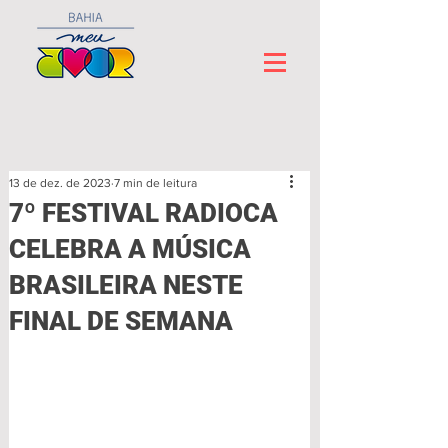
13 de dez. de 2023
7 min de leitura
7º FESTIVAL RADIOCA
CELEBRA A MÚSICA
BRASILEIRA NESTE
FINAL DE SEMANA