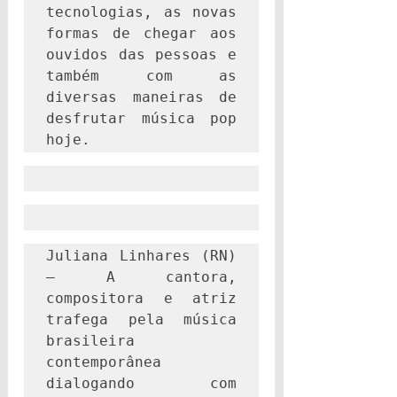
tecnologias, as novas 
formas de chegar aos 
ouvidos das pessoas e 
também com as 
diversas maneiras de 
desfrutar música pop 
hoje.
Juliana Linhares (RN) 
– A cantora, 
compositora e atriz 
trafega pela música 
brasileira 
contemporânea 
dialogando com 