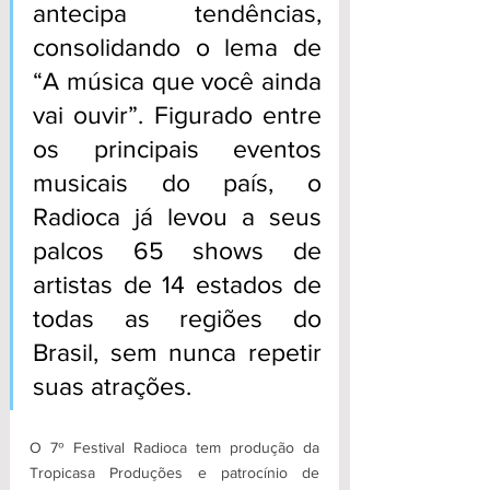
antecipa tendências, 
consolidando o lema de 
“A música que você ainda 
vai ouvir”. Figurado entre 
os principais eventos 
musicais do país, o 
Radioca já levou a seus 
palcos 65 shows de 
artistas de 14 estados de 
todas as regiões do 
Brasil, sem nunca repetir 
suas atrações.
O 7º Festival Radioca tem produção da 
Tropicasa Produções e patrocínio de 