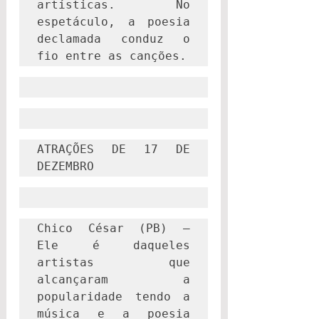
artísticas. No 
espetáculo, a poesia 
declamada conduz o 
fio entre as canções.
ATRAÇÕES DE 17 DE 
DEZEMBRO
Chico César (PB) – 
Ele é daqueles 
artistas que 
alcançaram a 
popularidade tendo a 
música e a poesia 