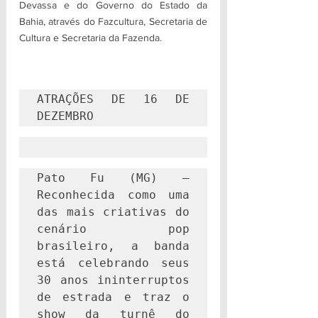
Devassa e do Governo do Estado da 
Bahia, através do Fazcultura, Secretaria de 
Cultura e Secretaria da Fazenda.
ATRAÇÕES DE 16 DE 
DEZEMBRO
Pato Fu (MG) – 
Reconhecida como uma 
das mais criativas do 
cenário pop 
brasileiro, a banda 
está celebrando seus 
30 anos ininterruptos 
de estrada e traz o 
show da turnê do 