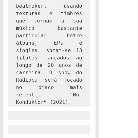
beatmaker, usando 
texturas e timbres 
que tornam a sua 
música bastante 
particular. Entre 
álbuns, EPs e 
singles, somam-se 13 
títulos lançados ao 
longo de 20 anos de 
carreira. O show do 
Radioca será focado 
no disco mais 
recente, “Nu-
Konduktor” (2021).