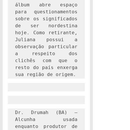
álbum abre espaço 
para questionamentos 
sobre os significados 
de ser nordestina 
hoje. Como retirante, 
Juliana possui a 
observação particular 
a respeito dos 
clichês com que o 
resto do país enxerga 
sua região de origem.
Dr. Drumah (BA) – 
Alcunha usada 
enquanto produtor de 