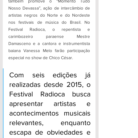
também promove o “Momento Tudo 
Nosso Devassa”, ação de intercâmbio de 
artistas negros do Norte e do Nordeste 
nos festivais de música do Brasil. No 
Festival Radioca, o repentista e 
carimbozeiro paraense Mestre 
Damasceno e a cantora e instrumentista 
baiana Vanessa Melo farão participação 
especial no show de Chico César.
Com seis edições já 
realizadas desde 2015, o 
Festival Radioca busca 
apresentar artistas e 
acontecimentos musicais 
relevantes, enquanto 
escapa de obviedades e 