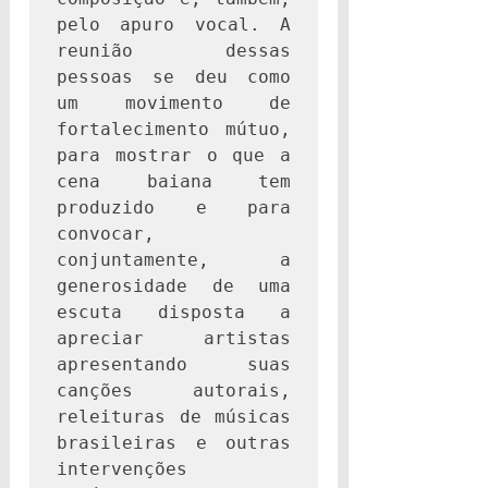
pelo apuro vocal. A 
reunião dessas 
pessoas se deu como 
um movimento de 
fortalecimento mútuo, 
para mostrar o que a 
cena baiana tem 
produzido e para 
convocar, 
conjuntamente, a 
generosidade de uma 
escuta disposta a 
apreciar artistas 
apresentando suas 
canções autorais, 
releituras de músicas 
brasileiras e outras 
intervenções 