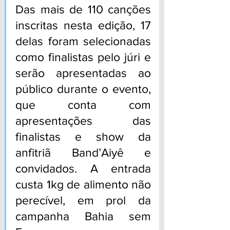
Das mais de 110 canções 
inscritas nesta edição, 17 
delas foram selecionadas 
como finalistas pelo júri e 
serão apresentadas ao 
público durante o evento, 
que conta com 
apresentações das 
finalistas e show da 
anfitriã Band’Aiyê e 
convidados. A entrada 
custa 1kg de alimento não 
perecível, em prol da 
campanha Bahia sem 