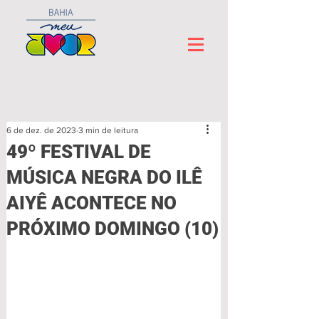
6 de dez. de 2023
3 min de leitura
49º FESTIVAL DE
MÚSICA NEGRA DO ILÊ
AIYÊ ACONTECE NO
PRÓXIMO DOMINGO (10)