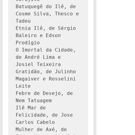
Batuquegê do Ilê, de 
Cosme Silva, Thesco e 
Tadeu
Etnia Ilê, de Sérgio 
Baleiro e Edson 
Prodígio
O Imortal da Cidade, 
de André Lima e 
Josiel Teixeira
Gratidão, de Julinho 
Magaiver e Rosselini 
Leite
Febre de Desejo, de 
Nem Tatuagem
Ilê Mar de 
Felicidade, de Jose 
Carlos Cabelo
Mulher de Axé, de 