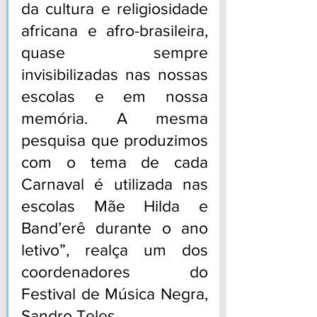
da cultura e religiosidade 
africana e afro-brasileira, 
quase sempre 
invisibilizadas nas nossas 
escolas e em nossa 
memória. A mesma 
pesquisa que produzimos 
com o tema de cada 
Carnaval é utilizada nas 
escolas Mãe Hilda e 
Band’erê durante o ano 
letivo”, realça um dos 
coordenadores do 
Festival de Música Negra, 
Sandro Teles.