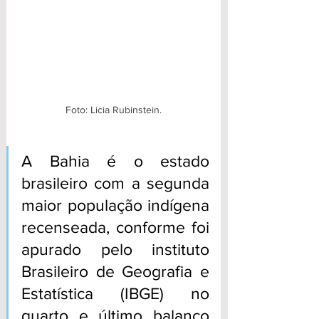
Foto: Licia Rubinstein.
A Bahia é o estado 
brasileiro com a segunda 
maior população indígena 
recenseada, conforme foi 
apurado pelo instituto 
Brasileiro de Geografia e 
Estatística (IBGE) no 
quarto e último balanço 