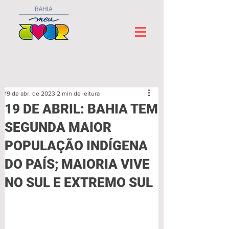
19 de abr. de 2023
2 min de leitura
19 DE ABRIL: BAHIA TEM
SEGUNDA MAIOR
POPULAÇÃO INDÍGENA
DO PAÍS; MAIORIA VIVE
NO SUL E EXTREMO SUL