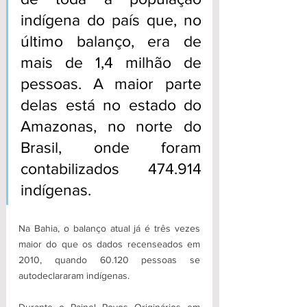
indígena do país que, no 
último balanço, era de 
mais de 1,4 milhão de 
pessoas. A maior parte 
delas está no estado do 
Amazonas, no norte do 
Brasil, onde foram 
contabilizados 474.914 
indígenas.
Na Bahia, o balanço atual já é três vezes 
maior do que os dados recenseados em 
2010, quando 60.120 pessoas se 
autodeclararam indígenas.
Durante o Painel Povos Originários em 