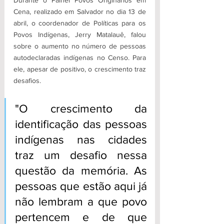
Cena, realizado em Salvador no dia 13 de 
abril, o coordenador de Políticas para os 
Povos Indígenas, Jerry Matalauê, falou 
sobre o aumento no número de pessoas 
autodeclaradas indígenas no Censo. Para 
ele, apesar de positivo, o crescimento traz 
desafios.
"O crescimento da 
identificação das pessoas 
indígenas nas cidades 
traz um desafio nessa 
questão da memória. As 
pessoas que estão aqui já 
não lembram a que povo 
pertencem e de que 