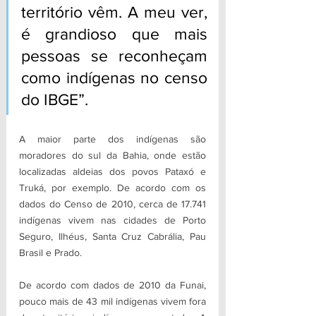
território vêm. A meu ver, 
é grandioso que mais 
pessoas se reconheçam 
como indígenas no censo 
do IBGE”.
A maior parte dos indígenas são 
moradores do sul da Bahia, onde estão 
localizadas aldeias dos povos Pataxó e 
Truká, por exemplo. De acordo com os 
dados do Censo de 2010, cerca de 17.741 
indígenas vivem nas cidades de Porto 
Seguro, Ilhéus, Santa Cruz Cabrália, Pau 
Brasil e Prado.
De acordo com dados de 2010 da Funai, 
pouco mais de 43 mil indígenas vivem fora 